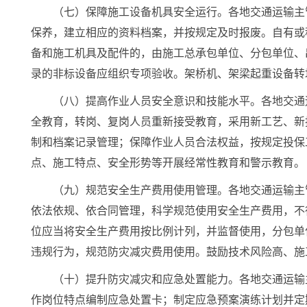
（七）保障施工设备机具安全运行。各地交通运输主
保养，建立相应的资料档案，并按规定及时报废。自有或
备和施工机具及配件的，由施工总承包单位、分包单位、
录的非标设备应组织专项验收。架桥机、架梁起重设备转
（八）提高作业人员安全意识和技能水平。各地交通
全教育，转岗、复岗人员重新接受教育，采用新工艺、新
制和档案记录管理；保障作业人员合法权益，按规定投保
点、施工特点、安全形势等开展经常性教育和警示教育。
（九）规范安全生产费用使用管理。各地交通运输主
依法依规、依合同管理，科学规范使用安全生产费用，不
位应当将安全生产费用按比例计列，并监督使用，分包单
违规行为，规范防灾减灾费用使用。鼓励技术风险高、施
（十）提升防灾减灾和应急处置能力。各地交通运输
作岗位特点编制应急处置卡；制定应急预案演练计划并定