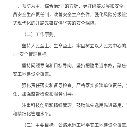
一、预防为主、综合治理”的方针，更好统筹发展和安全
员安全生产责任制，改善安全生产条件，强化风险分级管
式现代化的开路先锋提供坚实的安全保障。
（二）工作原则。
坚持人民至上、生命至上。牢固树立以人民为中心的
亡”安全管理目标。
坚持问题导向和目标导向。坚持把隐患当事故，聚焦
安工地建设全覆盖。
强化责任落实和督导检查。严格落实参建单位责任，
任，加强监督检查和服务引导。
注重科技创新和精细管理。鼓励优先选用先进适用、
和精细化管理水平。
（三）主要目标。公路水运工程平安工地建设全覆盖