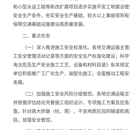
和小型水运工程等新改扩建项目逐步实施平安工地建设管
安全生产条件，夯实安全生产基础，较大以上事故得到有
保障交通基础设施建设高质量发展。
二、重点任务
（一）深入推进施工安全标准化。各地交通运输主管
工安全管理活动记录等方面的安全生产标准化建设；科学
淘汰危及生产安全施工工艺、设备和材料目录》有关规定
单位积极推广工厂化生产、装配化施工，全面推动工程安
发展。
（二）加强施工安全风险分级管控。各地交通运输主
并依据评估结论完善施工组织设计、专项施工方案及应急
查。针对高大桥墩（柱、塔）、不良地质区段的隧道和高
段，加强安全管控。