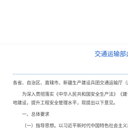
交通运输部
各省、自治区、直辖市、新疆生产建设兵团交通运输厅（
为深入贯彻落实《中华人民共和国安全生产法》《建
地建设，提升工程安全管理水平，现提出以下意见。
一、总体要求
（一）指导思想。以习近平新时代中国特色社会主义