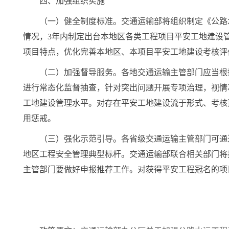
四、加强组织实施
（一）健全制度标准。交通运输部将组织制定《公路
情况，3年内制定出台本地区各类工程项目平安工地建设
项目特点，优化完善本地区、本项目平安工地建设考核评
（二）加强督导服务。各地交通运输主管部门应当根
进行常态化监督抽查，针对突出问题开展专项治理，视情
工地建设管理水平。对存在平安工地建设流于形式、考核
用惩戒。
（三）强化示范引导。各省级交通运输主管部门可通
地区工程安全管理典型标杆。交通运输部联合相关部门将
主管部门要做好申报推荐工作。对获得平安工程冠名的项