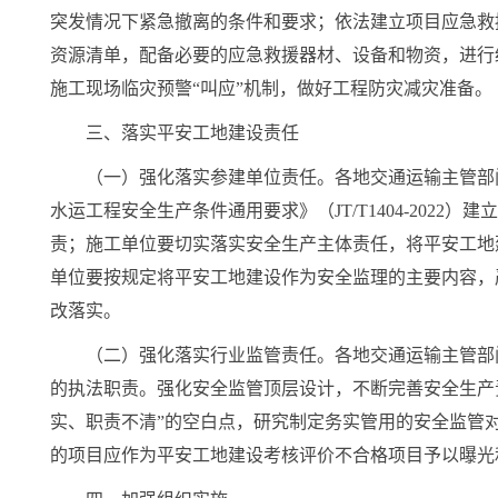
突发情况下紧急撤离的条件和要求；依法建立项目应急救
资源清单，配备必要的应急救援器材、设备和物资，进行
施工现场临灾预警“叫应”机制，做好工程防灾减灾准备。
三、落实平安工地建设责任
（一）强化落实参建单位责任。各地交通运输主管部
水运工程安全生产条件通用要求》（JT/T1404-20
责；施工单位要切实落实安全生产主体责任，将平安工地
单位要按规定将平安工地建设作为安全监理的主要内容，
改落实。
（二）强化落实行业监管责任。各地交通运输主管部
的执法职责。强化安全监管顶层设计，不断完善安全生产
实、职责不清”的空白点，研究制定务实管用的安全监管
的项目应作为平安工地建设考核评价不合格项目予以曝光