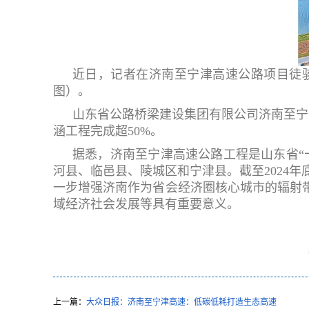
近日，记者在济南至宁津高速公路项目徒
图）。
山东省公路桥梁建设集团有限公司济南至宁
涵工程完成超50%。
据悉，济南至宁津高速公路工程是山东省“
河县、临邑县、陵城区和宁津县。截至2024年
一步增强济南作为省会经济圈核心城市的辐射
域经济社会发展等具有重要意义。
上一篇：
大众日报：济南至宁津高速：低碳低耗打造生态高速