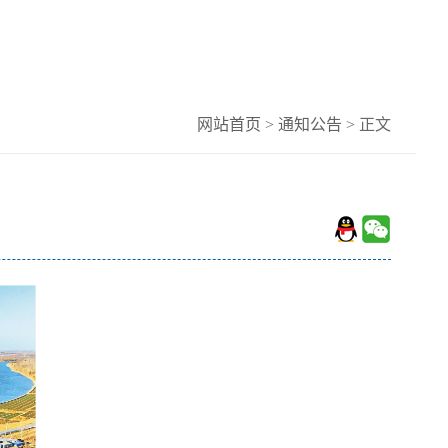
网站首页
>
通知公告
> 正文